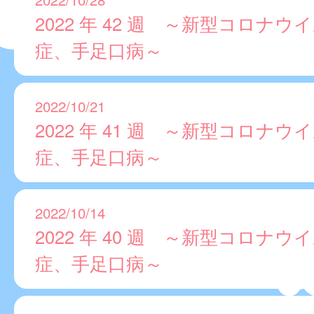
2022 年 42 週 ～新型コロナウ
症、手足口病～
2022/10/21
2022 年 41 週 ～新型コロナウ
症、手足口病～
2022/10/14
2022 年 40 週 ～新型コロナウ
症、手足口病～