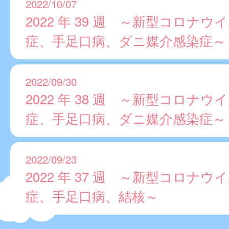
2022/10/07
2022 年 39 週 ～新型コロナウ
症、手足口病、ダニ媒介感染症～
2022/09/30
2022 年 38 週 ～新型コロナウ
症、手足口病、ダニ媒介感染症～
2022/09/23
2022 年 37 週 ～新型コロナウ
症、手足口病、結核～