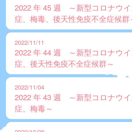
2022 年 45 週 ～新型コロナウ
症、梅毒、後天性免疫不全症候群
2022/11/11
2022 年 44 週 ～新型コロナウ
症、後天性免疫不全症候群～
2022/11/04
2022 年 43 週 ～新型コロナウ
症、梅毒～
2022/10/28