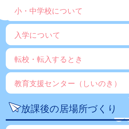
小・中学校について
入学について
転校・転入するとき
教育支援センター（しいのき）
放課後の居場所づくり