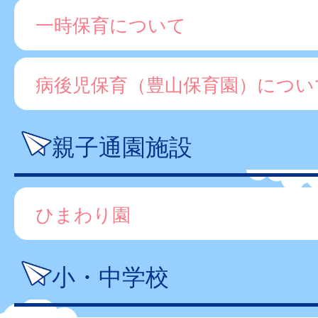
一時保育について
病後児保育（豊山保育園）につい
親子通園施設
ひまわり園
小・中学校