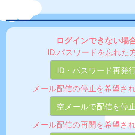
ログインできない場
ID,パスワードを忘れた
ID・パスワード再発
メール配信の停止を希望さ
空メールで配信を停
メール配信の再開を希望さ