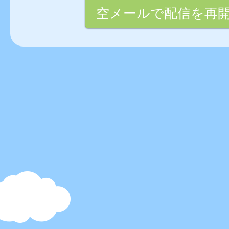
空メールで配信を再