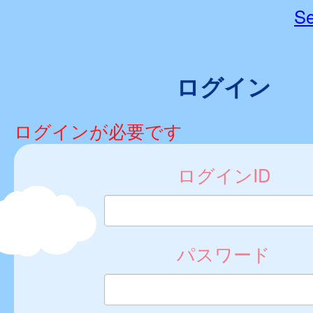
Se
ログイン
ログインが必要です
ログインID
パスワード