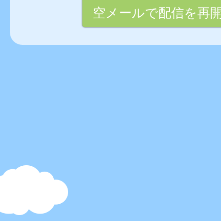
空メールで配信を再