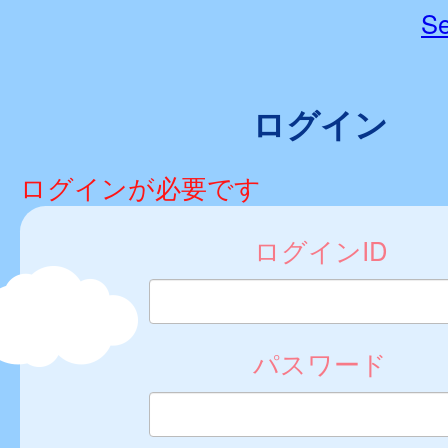
Se
ログイン
ログインが必要です
ログインID
パスワード