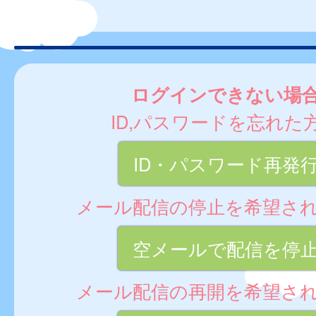
ログインできない場
ID,パスワードを忘れた
ID・パスワード再発
メール配信の停止を希望さ
空メールで配信を停
メール配信の再開を希望さ