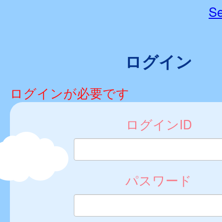
Se
ログイン
ログインが必要です
ログインID
パスワード