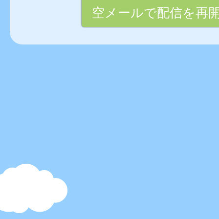
空メールで配信を再