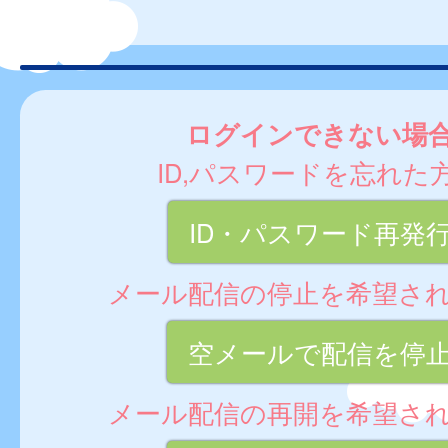
ログインできない場
ID,パスワードを忘れた
ID・パスワード再発
メール配信の停止を希望さ
空メールで配信を停
メール配信の再開を希望さ