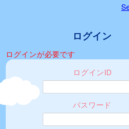
Se
ログイン
ログインが必要です
ログインID
パスワード