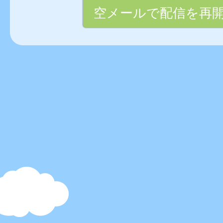
空メールで配信を再