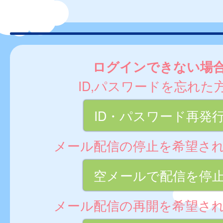
ログインできない場
ID,パスワードを忘れた
ID・パスワード再発
メール配信の停止を希望さ
空メールで配信を停
メール配信の再開を希望さ