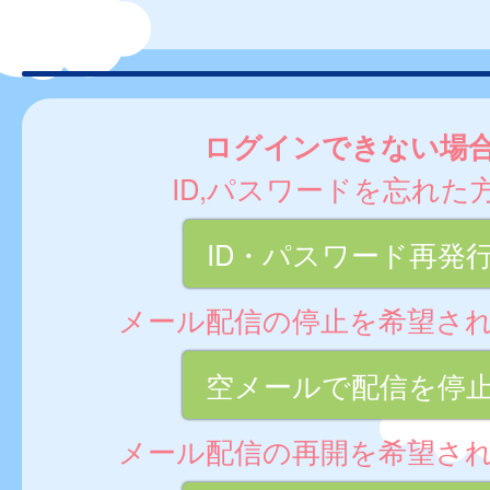
ログインできない場
ID,パスワードを忘れた
ID・パスワード再発
メール配信の停止を希望さ
空メールで配信を停
メール配信の再開を希望さ