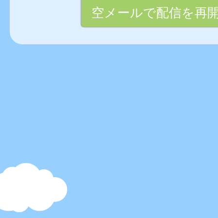
空メールで配信を再