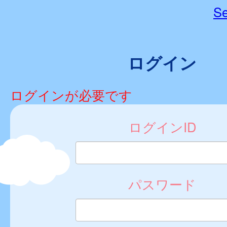
Se
ログイン
ログインが必要です
ログインID
パスワード