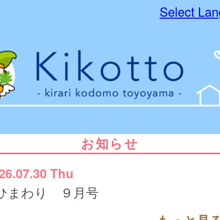
Select La
お知らせ
26.07.30 Thu
ひまわり ９月号