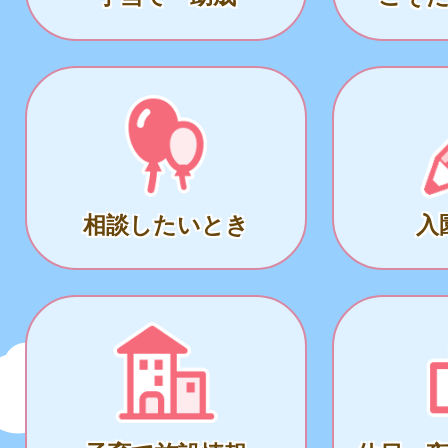
相談したいとき
入