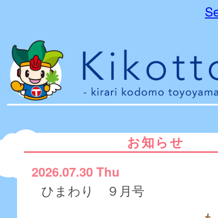
Se
お知らせ
2026.07.30 Thu
ひまわり ９月号