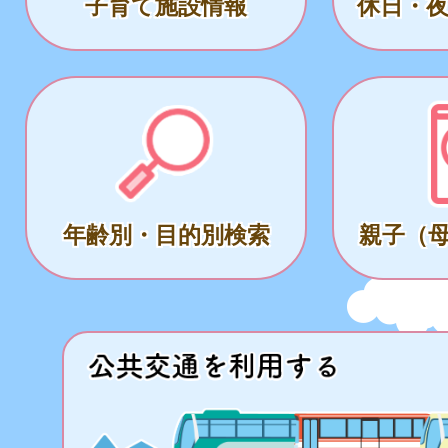
子育て施設情報
休日・
年齢別・目的別検索
親子（